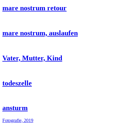
mare nostrum retour
mare nostrum, auslaufen
Vater, Mutter, Kind
todeszelle
ansturm
Fotografie, 2019