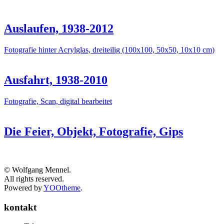
Auslaufen, 1938-2012
Fotografie hinter Acrylglas, dreiteilig (100x100, 50x50, 10x10 cm)
Ausfahrt, 1938-2010
Fotografie, Scan, digital bearbeitet
Die Feier, Objekt, Fotografie, Gips
© Wolfgang Mennel.
All rights reserved.
Powered by
YOOtheme
.
kontakt