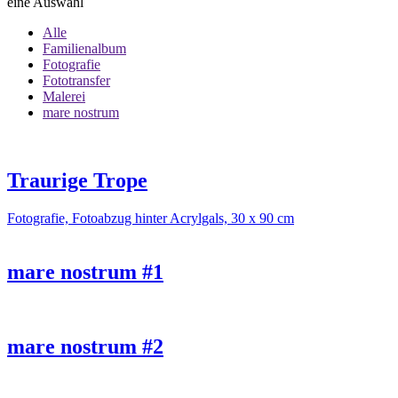
eine Auswahl
Alle
Familienalbum
Fotografie
Fototransfer
Malerei
mare nostrum
Traurige Trope
Fotografie, Fotoabzug hinter Acrylgals, 30 x 90 cm
mare nostrum #1
mare nostrum #2