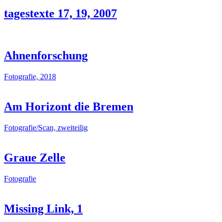
tagestexte 17, 19, 2007
Ahnenforschung
Fotografie, 2018
Am Horizont die Bremen
Fotografie/Scan, zweiteilig
Graue Zelle
Fotografie
Missing Link, 1