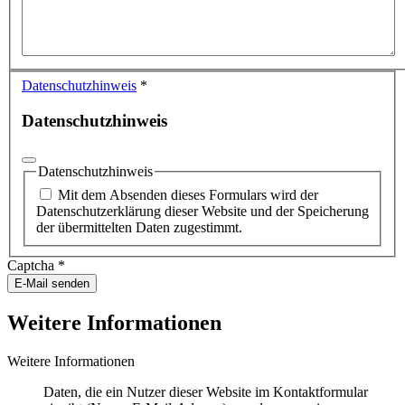
Datenschutzhinweis
*
Datenschutzhinweis
Datenschutzhinweis
Mit dem Absenden dieses Formulars wird der
Datenschutzerklärung dieser Website und der Speicherung
der übermittelten Daten zugestimmt.
Captcha
*
E-Mail senden
Weitere Informationen
Weitere Informationen
Daten, die ein Nutzer dieser Website im Kontaktformular