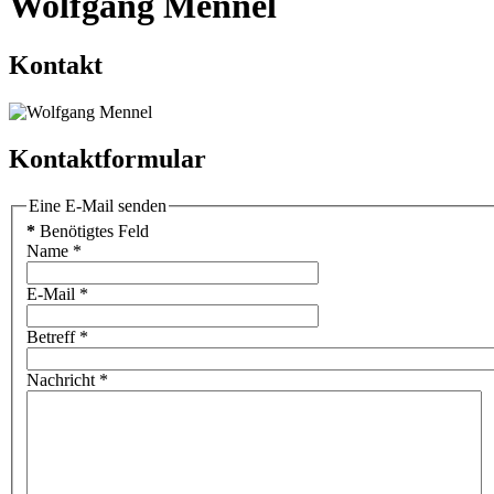
Wolfgang Mennel
Kontakt
Kontaktformular
Eine E-Mail senden
*
Benötigtes Feld
Name
*
E-Mail
*
Betreff
*
Nachricht
*