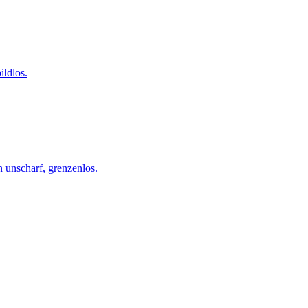
ildlos.
 unscharf, grenzenlos.